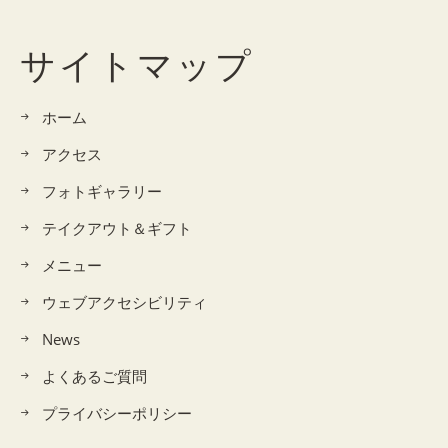
サイトマップ
ホーム
アクセス
フォトギャラリー
テイクアウト＆ギフト
メニュー
ウェブアクセシビリティ
News
よくあるご質問
プライバシーポリシー