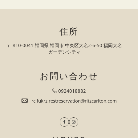
住所
〒 810-0041 福岡県 福岡市 中央区大名2-6-50 福岡大名
ガーデンシティ
お問い合わせ
0924018882
rc.fukrz.restreservation@ritzcarlton.com
Facebook
Instagram