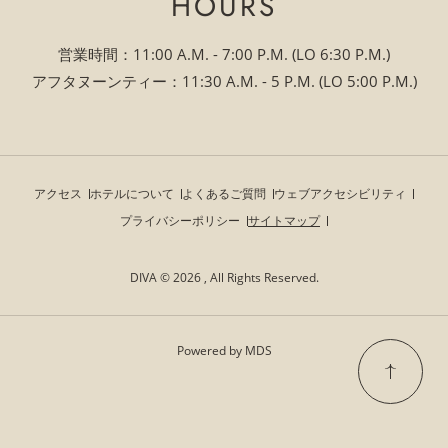
HOURS
営業時間：11:00 A.M. - 7:00 P.M. (LO 6:30 P.M.)
アフタヌーンティー：11:30 A.M. - 5 P.M. (LO 5:00 P.M.)
アクセス
ホテルについて
よくあるご質問
ウェブアクセシビリティ
プライバシーポリシー
サイトマップ
DIVA © 2026 , All Rights Reserved.
Powered by MDS