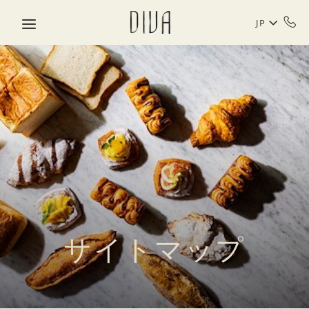
Skip to main content
JP
サイトマップ